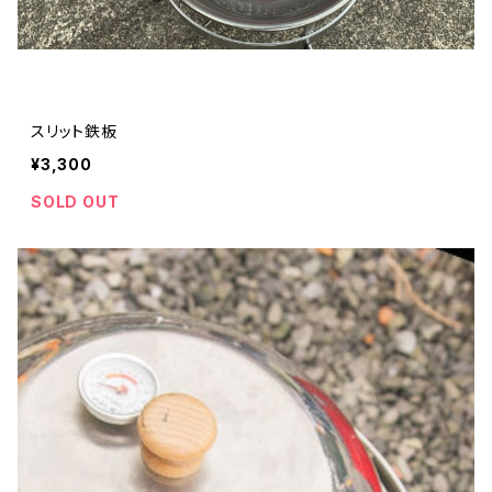
スリット鉄板
¥3,300
SOLD OUT