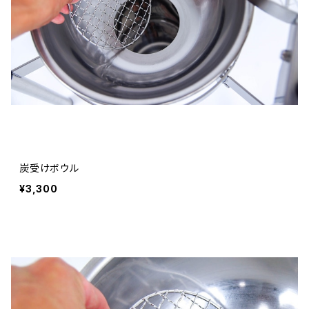
炭受けボウル
¥3,300