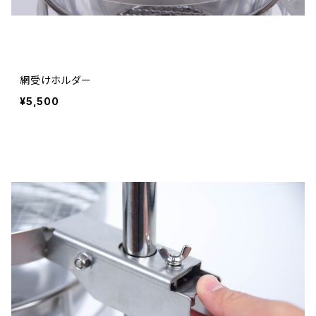
網受けホルダー
¥5,500