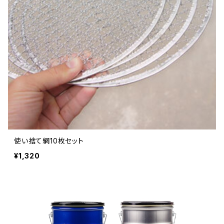
使い捨て網10枚セット
¥1,320