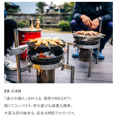
BB-CAN
「遠火の強火」を叶える、理想のBBQギア。
軽くてコンパクト、持ち運びも設置も簡単。
大変な炭の始末も、安全＆時短でかたづけ。