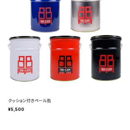
クッション付きペール缶
¥5,500