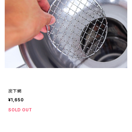
炭下網
¥1,650
SOLD OUT