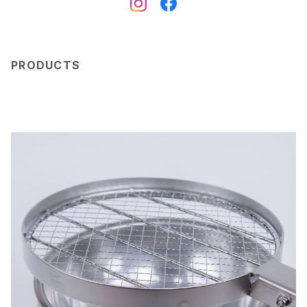
PRODUCTS