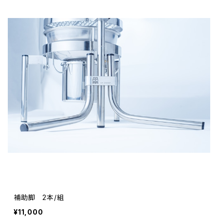
補助脚 2本/組
¥11,000